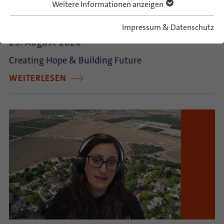
Weitere Informationen anzeigen
German-Israeli Summer Camp 2026
Impressum & Datenschutz
23. August 2026
Creating Hope & Building Future
WEITERLESEN