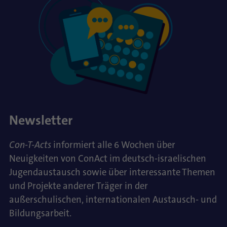
Newsletter
Con-T-Acts
informiert alle 6 Wochen über
Neuigkeiten von ConAct im deutsch-israelischen
Jugendaustausch sowie über interessante Themen
und Projekte anderer Träger in der
außerschulischen, internationalen Austausch- und
Bildungsarbeit.