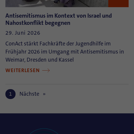
Antisemitismus im Kontext von Israel und
Nahostkonflikt begegnen
29. Juni 2026
ConAct stärkt Fachkräfte der Jugendhilfe im
Frühjahr 2026 im Umgang mit Antisemitismus in
Weimar, Dresden und Kassel
WEITERLESEN
1
Nächste