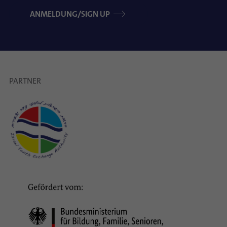
ANMELDUNG/SIGN UP
PARTNER