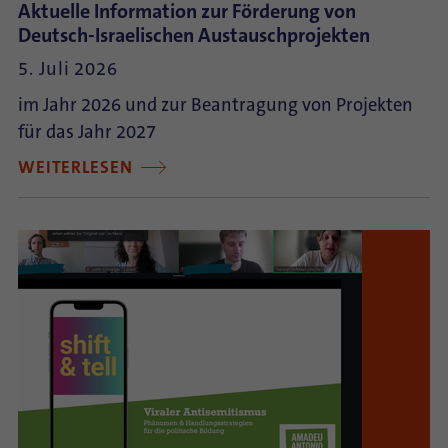
Aktuelle Information zur Förderung von
Deutsch-Israelischen Austauschprojekten
5. Juli 2026
im Jahr 2026 und zur Beantragung von Projekten
für das Jahr 2027
WEITERLESEN