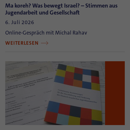
Ma koreh? Was bewegt Israel? – Stimmen aus
Jugendarbeit und Gesellschaft
6. Juli 2026
Online-Gespräch mit Michal Rahav
WEITERLESEN