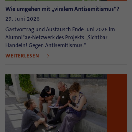
Wie umgehen mit „viralem Antisemitismus“?
29. Juni 2026
Gastvortrag und Austausch Ende Juni 2026 im
Alumni*ae-Netzwerk des Projekts „Sichtbar
Handeln! Gegen Antisemitismus.“
WEITERLESEN