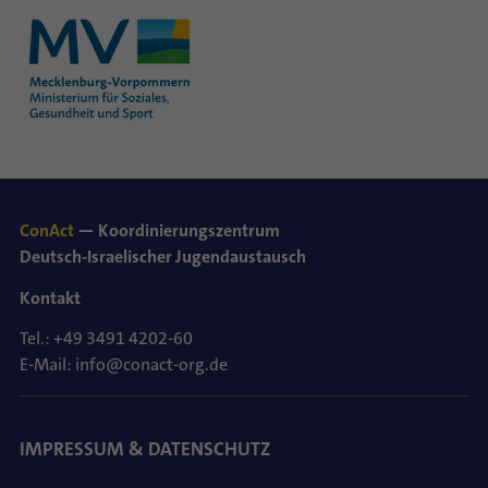
ConAct
— Koordinierungszentrum
Deutsch-Israelischer Jugendaustausch
Kontakt
Tel.: +49 3491 4202-60
E-Mail: info@conact-org.de
IMPRESSUM & DATENSCHUTZ