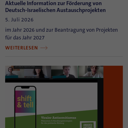
Aktuelle Information zur Förderung von
Deutsch-Israelischen Austauschprojekten
5. Juli 2026
im Jahr 2026 und zur Beantragung von Projekten
für das Jahr 2027
WEITERLESEN