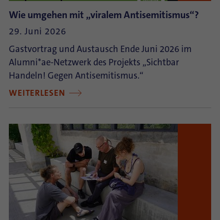
Wie umgehen mit „viralem Antisemitismus“?
29. Juni 2026
Gastvortrag und Austausch Ende Juni 2026 im
Alumni*ae-Netzwerk des Projekts „Sichtbar
Handeln! Gegen Antisemitismus.“
WEITERLESEN