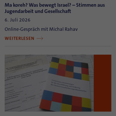
Ma koreh? Was bewegt Israel? – Stimmen aus
Jugendarbeit und Gesellschaft
6. Juli 2026
Online-Gespräch mit Michal Rahav
WEITERLESEN