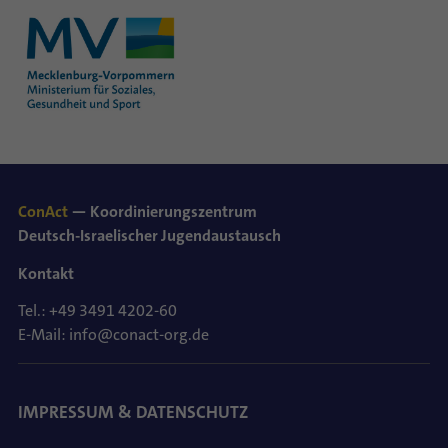
ConAct
— Koordinierungszentrum
Deutsch-Israelischer Jugendaustausch
Kontakt
Tel.: +49 3491 4202-60
E-Mail: info@conact-org.de
IMPRESSUM & DATENSCHUTZ