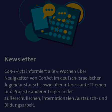
Newsletter
Con-T-Acts
informiert alle 6 Wochen über
Neuigkeiten von ConAct im deutsch-israelischen
Jugendaustausch sowie über interessante Themen
und Projekte anderer Träger in der
außerschulischen, internationalen Austausch- und
Bildungsarbeit.