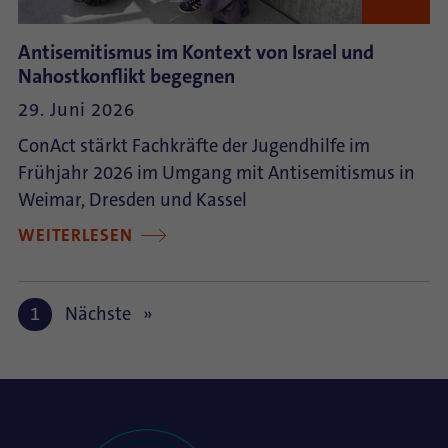
Antisemitismus im Kontext von Israel und
Nahostkonflikt begegnen
29. Juni 2026
ConAct stärkt Fachkräfte der Jugendhilfe im
Frühjahr 2026 im Umgang mit Antisemitismus in
Weimar, Dresden und Kassel
WEITERLESEN
1
Nächste