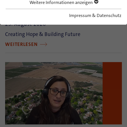
Weitere Informationen anzeigen
German-Israeli Summer Camp 2026
Impressum & Datenschutz
23. August 2026
Creating Hope & Building Future
WEITERLESEN