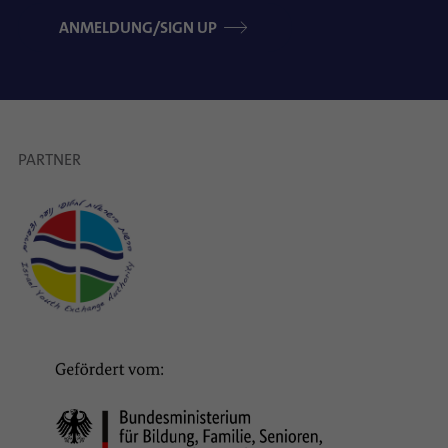
ANMELDUNG/SIGN UP
PARTNER