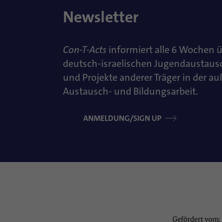
Newsletter
Con-T-Acts
informiert alle 6 Wochen 
deutsch-israelischen Jugendaustaus
und Projekte anderer Träger in der a
Austausch- und Bildungsarbeit.
ANMELDUNG/SIGN UP