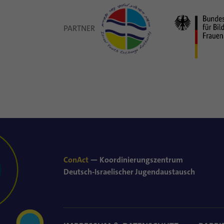
PARTNER
ConAct
— Koordinierungszentrum
Deutsch-Israelischer Jugendaustausch