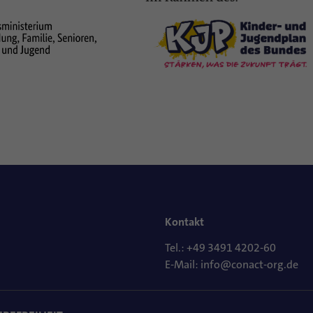
Kontakt
Tel.: +49 3491 4202-60
E-Mail: info@conact-org.de