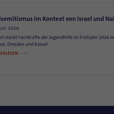
isemitismus im Kontext von Israel und Na
Juni 2026
t stärkt Fachkräfte der Jugendhilfe im Frühjahr 2026
ar, Dresden und Kassel
TERLESEN