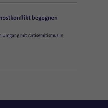
hostkonflikt begegnen
 im Umgang mit Antisemitismus in