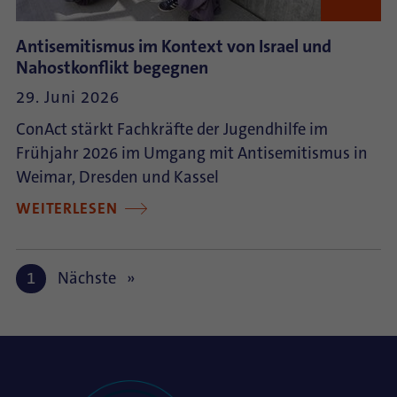
Antisemitismus im Kontext von Israel und
Nahostkonflikt begegnen
29. Juni 2026
ConAct stärkt Fachkräfte der Jugendhilfe im
Frühjahr 2026 im Umgang mit Antisemitismus in
Weimar, Dresden und Kassel
WEITERLESEN
1
Nächste