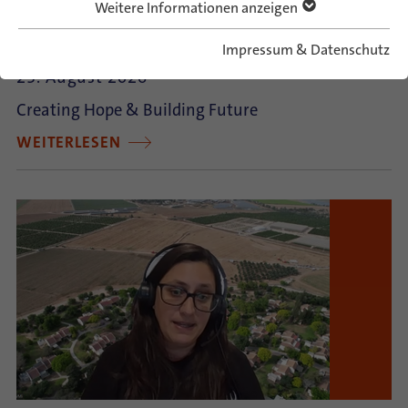
Weitere Informationen anzeigen
German-Israeli Summer Camp 2026
Impressum & Datenschutz
23. August 2026
Creating Hope & Building Future
WEITERLESEN