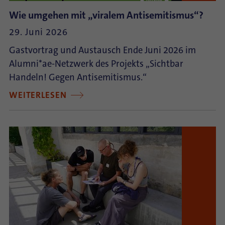
Wie umgehen mit „viralem Antisemitismus“?
29. Juni 2026
Gastvortrag und Austausch Ende Juni 2026 im
Alumni*ae-Netzwerk des Projekts „Sichtbar
Handeln! Gegen Antisemitismus.“
WEITERLESEN