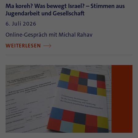
Ma koreh? Was bewegt Israel? – Stimmen aus
Jugendarbeit und Gesellschaft
6. Juli 2026
Online-Gespräch mit Michal Rahav
WEITERLESEN