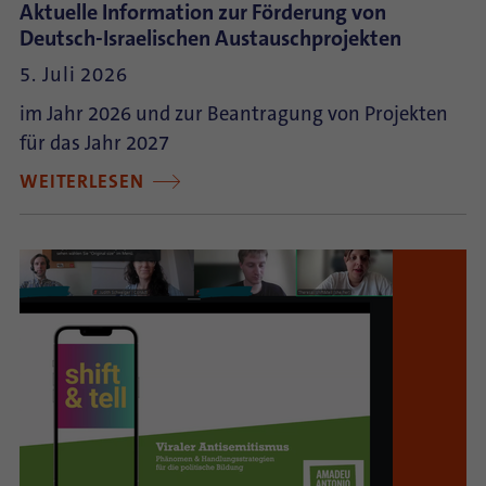
Aktuelle Information zur Förderung von
Deutsch-Israelischen Austauschprojekten
5. Juli 2026
im Jahr 2026 und zur Beantragung von Projekten
für das Jahr 2027
WEITERLESEN