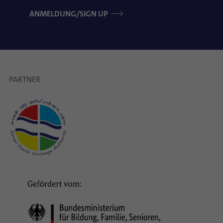
ANMELDUNG/SIGN UP
PARTNER