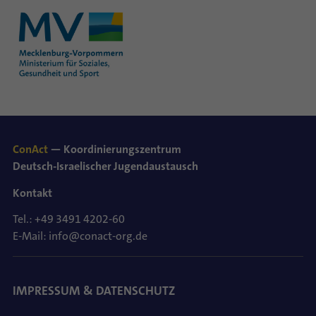
ConAct
— Koordinierungszentrum
Deutsch-Israelischer Jugendaustausch
Kontakt
Tel.: +49 3491 4202-60
E-Mail: info@conact-org.de
IMPRESSUM & DATENSCHUTZ