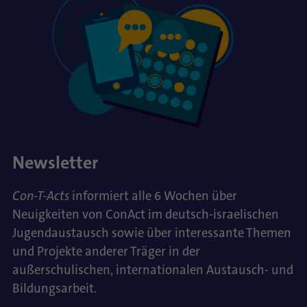
Newsletter
Con-T-Acts
informiert alle 6 Wochen über
Neuigkeiten von ConAct im deutsch-israelischen
Jugendaustausch sowie über interessante Themen
und Projekte anderer Träger in der
außerschulischen, internationalen Austausch- und
Bildungsarbeit.