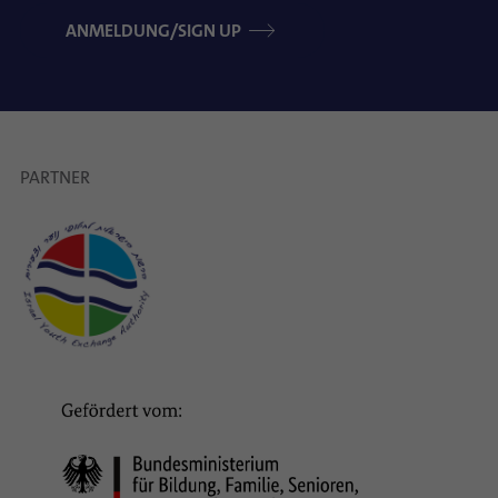
ANMELDUNG/SIGN UP
PARTNER