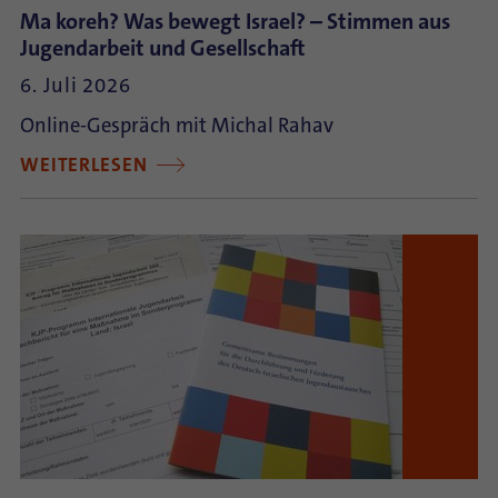
Ma koreh? Was bewegt Israel? – Stimmen aus
Jugendarbeit und Gesellschaft
6. Juli 2026
Online-Gespräch mit Michal Rahav
WEITERLESEN