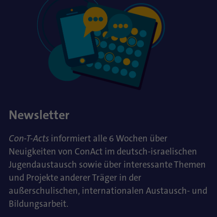
Newsletter
Con-T-Acts
informiert alle 6 Wochen über
Neuigkeiten von ConAct im deutsch-israelischen
Jugendaustausch sowie über interessante Themen
und Projekte anderer Träger in der
außerschulischen, internationalen Austausch- und
Bildungsarbeit.