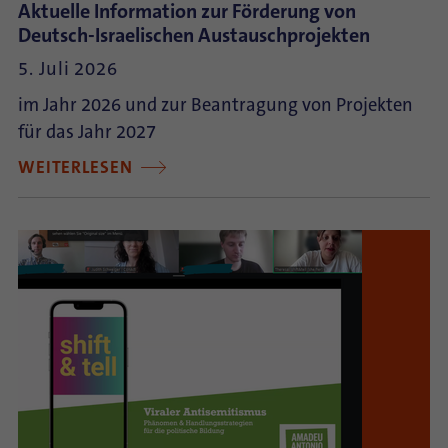
Aktuelle Information zur Förderung von
Deutsch-Israelischen Austauschprojekten
5. Juli 2026
im Jahr 2026 und zur Beantragung von Projekten
für das Jahr 2027
WEITERLESEN