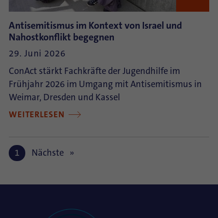
Antisemitismus im Kontext von Israel und
Nahostkonflikt begegnen
29. Juni 2026
ConAct stärkt Fachkräfte der Jugendhilfe im
Frühjahr 2026 im Umgang mit Antisemitismus in
Weimar, Dresden und Kassel
WEITERLESEN
1
Nächste