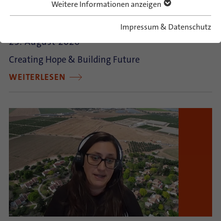
Weitere Informationen anzeigen
German-Israeli Summer Camp 2026
Impressum & Datenschutz
23. August 2026
Creating Hope & Building Future
WEITERLESEN