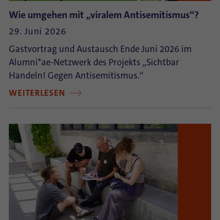
Wie umgehen mit „viralem Antisemitismus“?
29. Juni 2026
Gastvortrag und Austausch Ende Juni 2026 im
Alumni*ae-Netzwerk des Projekts „Sichtbar
Handeln! Gegen Antisemitismus.“
WEITERLESEN