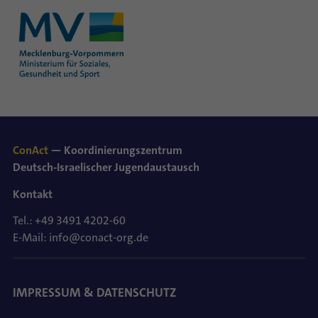
ConAct
— Koordinierungszentrum
Deutsch-Israelischer Jugendaustausch
Kontakt
Tel.: +49 3491 4202-60
E-Mail: info@conact-org.de
IMPRESSUM & DATENSCHUTZ