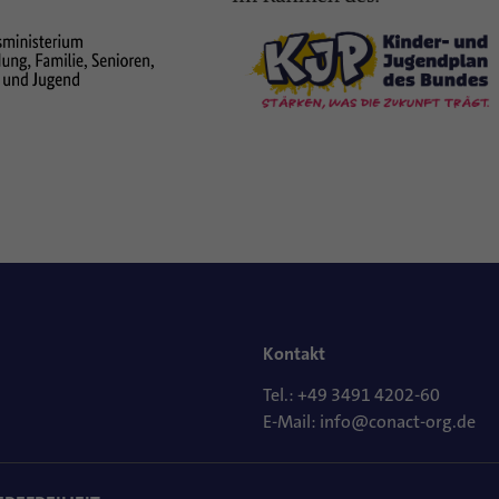
Kontakt
Tel.: +49 3491 4202-60
E-Mail: info@conact-org.de