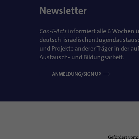
Newsletter
Con-T-Acts
informiert alle 6 Wochen 
deutsch-israelischen Jugendaustaus
und Projekte anderer Träger in der a
Austausch- und Bildungsarbeit.
ANMELDUNG/SIGN UP