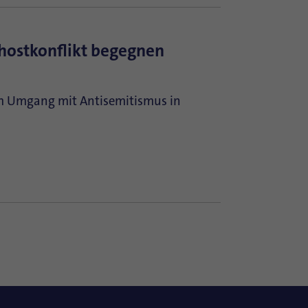
hostkonflikt begegnen
 im Umgang mit Antisemitismus in