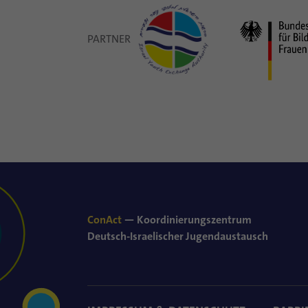
PARTNER
ConAct
— Koordinierungszentrum
Deutsch-Israelischer Jugendaustausch