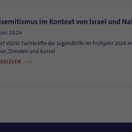
isemitismus im Kontext von Israel und Na
Juni 2026
t stärkt Fachkräfte der Jugendhilfe im Frühjahr 2026
ar, Dresden und Kassel
TERLESEN