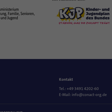
Kontakt
Tel.: +49 3491 4202-60
E-Mail: info@conact-org.de