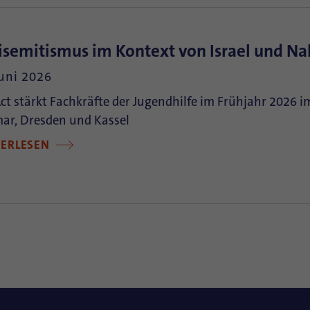
isemitismus im Kontext von Israel und Na
Juni 2026
t stärkt Fachkräfte der Jugendhilfe im Frühjahr 2026
ar, Dresden und Kassel
TERLESEN