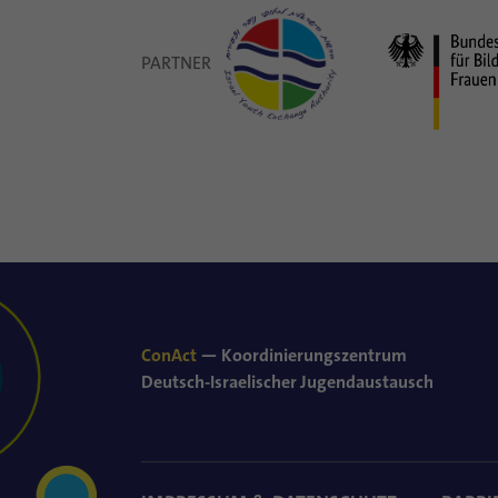
PARTNER
ConAct
— Koordinierungszentrum
Deutsch-Israelischer Jugendaustausch