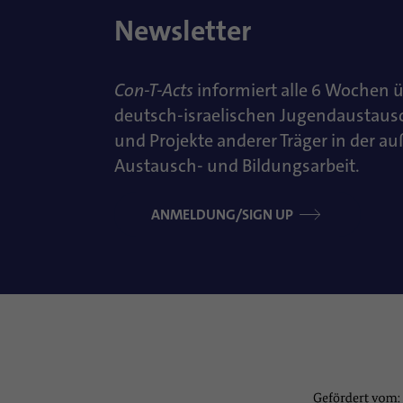
Newsletter
Con-T-Acts
informiert alle 6 Wochen 
deutsch-israelischen Jugendaustaus
und Projekte anderer Träger in der a
Austausch- und Bildungsarbeit.
ANMELDUNG/SIGN UP