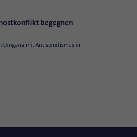
hostkonflikt begegnen
 im Umgang mit Antisemitismus in