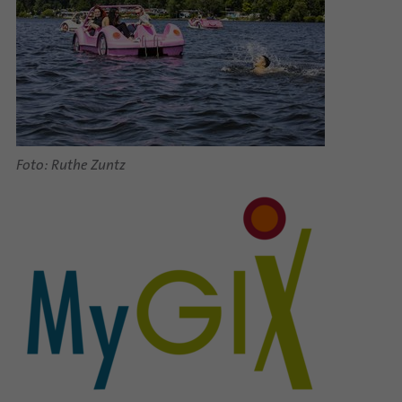
Foto: Ruthe Zuntz