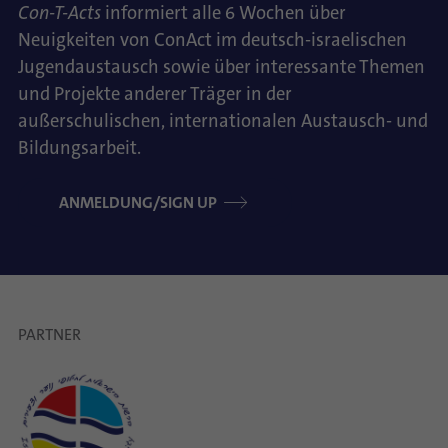
Con-T-Acts
informiert alle 6 Wochen über
Neuigkeiten von ConAct im deutsch-israelischen
Jugendaustausch sowie über interessante Themen
und Projekte anderer Träger in der
außerschulischen, internationalen Austausch- und
Bildungsarbeit.
ANMELDUNG/SIGN UP
PARTNER