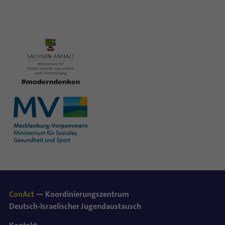
ConAct
— Koordinierungszentrum
Deutsch-Israelischer Jugendaustausch