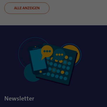
ALLE ANZEIGEN
Newsletter